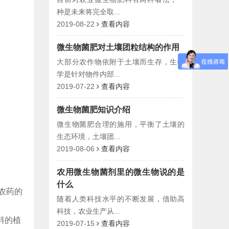
种是未来将完全取...
2019-08-22
查看内容
微生物菌肥对土壤团粒结构的作用
大部分农作物依附于土壤而生存，生物
学是针对物件内部...
2019-07-22
查看内容
微生物菌肥知识介绍
微生物菌肥合理的施用，平衡了土壤的
生态环境，土壤团...
2019-08-06
查看内容
农用微生物菌剂里的微生物说的是
什么
农药的
随着人类科技水平的不断发展，借助高
科技，农业生产从...
料的植
2019-07-15
查看内容