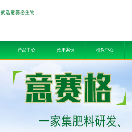
产品中心
效果案例
植保中心