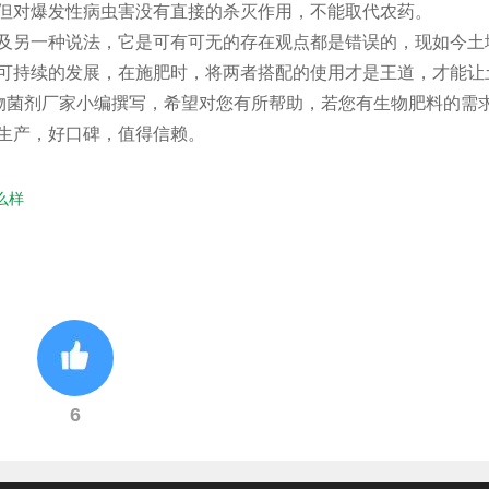
但对爆发性病虫害没有直接的杀灭作用，不能取代农药。
另一种说法，它是可有可无的存在观点都是错误的，现如今土
可持续的发展，在施肥时，将两者搭配的使用才是王道，才能让
生物菌剂厂家小编撰写，希望对您有所帮助，若您有生物肥料的需
生产，好口碑，值得信赖。
么样
6