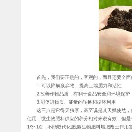
首先，我们要正确的，客观的，而且还要全面
1. 可以降解废弃物，提高土壤肥力和活性
2.改善作物品质，有利于食品安全和环境保护
3.能促进物质、能量的转换和循环利用
这三点是它得天独厚，甚至说是其天赋使然，但
使用，微生物肥料供应的养分相对来说有效，但是
1/3~1/2，不能取代化肥;微生物肥料培肥改土