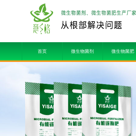
首页
微生物菌剂
微生物菌肥