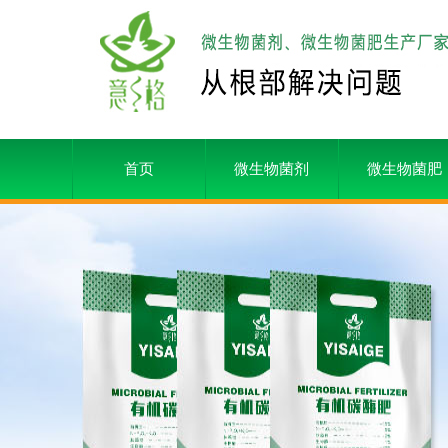
首页
微生物菌剂
微生物菌肥