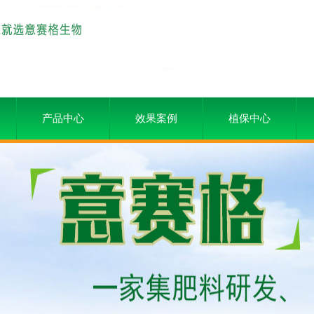
产品中心
效果案例
植保中心