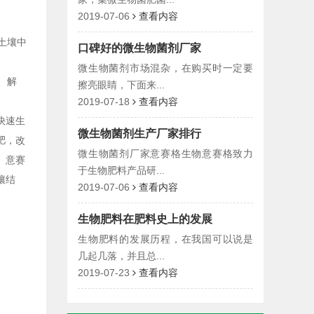
2019-07-06
查看内容
土壤中
口碑好的微生物菌剂厂家
微生物菌剂市场混杂，在购买时一定要
、解
擦亮眼睛，下面来...
2019-07-18
查看内容
快速生
微生物菌剂生产厂家排行
肥，改
微生物菌剂厂家意赛格生物意赛格致力
。意赛
于生物肥料产品研...
壤结
2019-07-06
查看内容
生物肥料在肥料史上的发展
生物肥料的发展历程，在我国可以说是
几起几落，并且总...
2019-07-23
查看内容