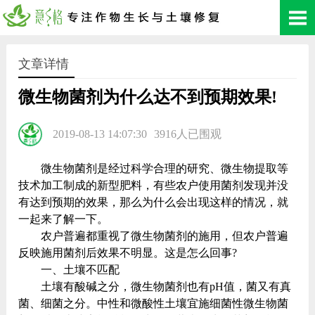
文章详情
微生物菌剂为什么达不到预期效果!
2019-08-13 14:07:30
3916人已围观
微生物菌剂是经过科学合理的研究、微生物提取等
技术加工制成的新型肥料，有些农户使用菌剂发现并没
有达到预期的效果，那么为什么会出现这样的情况，就
一起来了解一下。
农户普遍都重视了微生物菌剂的施用，但农户普遍
反映施用菌剂后效果不明显。这是怎么回事?
一、土壤不匹配
土壤有酸碱之分，微生物菌剂也有pH值，菌又有真
菌、细菌之分。中性和微酸性土壤宜施细菌性微生物菌