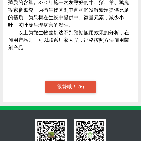
殖质的含量。3～5年施一次发酵好的牛、猪、羊、鸡兔
等家畜禽粪。为微生物菌剂中菌种的发酵繁殖提供充足
的基质。为果树在生长中提供中、微量元素，减少小
叶、黄叶等生理病害的发生。
以上为微生物菌剂达不到预期施用效果的分析，在
施用产品时，可以联系厂家人员，严格按照方法施用菌
剂产品。
很赞哦！
(
6
)