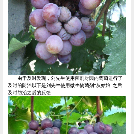
由于及时发现，刘先生使用菌剂对园内葡萄进行了
及时的防治以下是刘先生使用微生物菌剂“灰姑娘”之后
及时防治之后的反馈