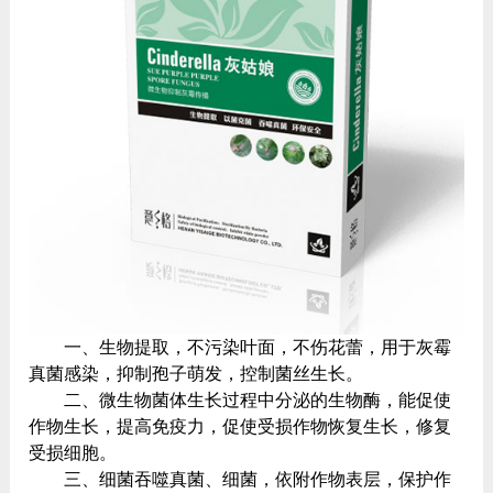
一、生物提取，不污染叶面，不伤花蕾，用于灰霉
真菌感染，抑制孢子萌发，控制菌丝生长。
二、微生物菌体生长过程中分泌的生物酶，能促使
作物生长，提高免疫力，促使受损作物恢复生长，修复
受损细胞。
三、细菌吞噬真菌、细菌，依附作物表层，保护作