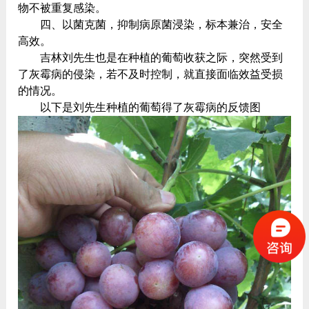
物不被重复感染。
四、以菌克菌，抑制病原菌浸染，标本兼治，安全
高效。
吉林刘先生也是在种植的葡萄收获之际，突然受到
了灰霉病的侵染，若不及时控制，就直接面临效益受损
的情况。
以下是刘先生种植的葡萄得了灰霉病的反馈图