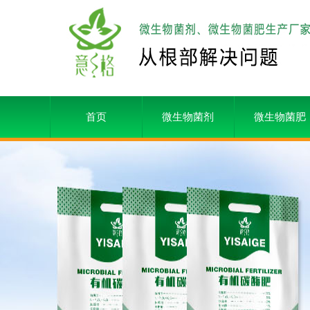
首页
微生物菌剂
微生物菌肥