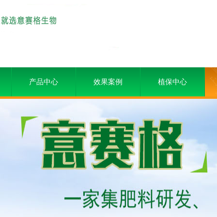
产品中心
效果案例
植保中心