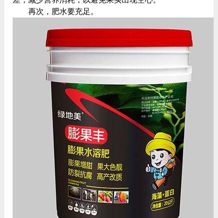
再次，肥水要充足。