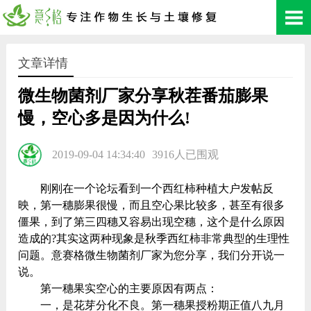
文章详情
微生物菌剂厂家分享秋茬番茄膨果
慢，空心多是因为什么!
2019-09-04 14:34:40
3916人已围观
刚刚在一个论坛看到一个西红柿种植大户发帖反
映，第一穗膨果很慢，而且空心果比较多，甚至有很多
僵果，到了第三四穗又容易出现空穗，这个是什么原因
造成的?其实这两种现象是秋季西红柿非常典型的生理性
问题。意赛格微生物菌剂厂家为您分享，我们分开说一
说。
第一穗果实空心的主要原因有两点：
一，是花芽分化不良。第一穗果授粉期正值八九月