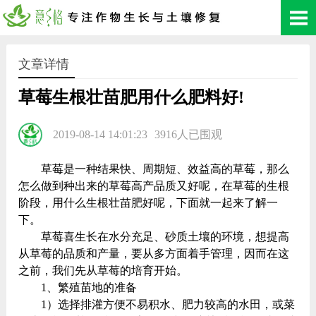
文章详情
草莓生根壮苗肥用什么肥料好!
2019-08-14 14:01:23
3916人已围观
草莓是一种结果快、周期短、效益高的草莓，那么
怎么做到种出来的草莓高产品质又好呢，在草莓的生根
阶段，用什么生根壮苗肥好呢，下面就一起来了解一
下。
草莓喜生长在水分充足、砂质土壤的环境，想提高
从草莓的品质和产量，要从多方面着手管理，因而在这
之前，我们先从草莓的培育开始。
1、繁殖苗地的准备
1）选择排灌方便不易积水、肥力较高的水田，或菜