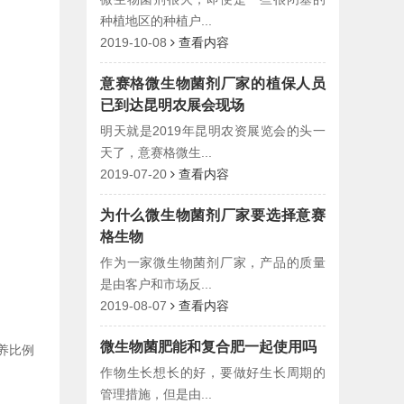
种植地区的种植户...
2019-10-08
查看内容
意赛格微生物菌剂厂家的植保人员
已到达昆明农展会现场
明天就是2019年昆明农资展览会的头一
天了，意赛格微生...
2019-07-20
查看内容
为什么微生物菌剂厂家要选择意赛
格生物
作为一家微生物菌剂厂家，产品的质量
是由客户和市场反...
2019-08-07
查看内容
微生物菌肥能和复合肥一起使用吗
养比例
作物生长想长的好，要做好生长周期的
管理措施，但是由...