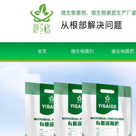
首页
微生物菌剂
微生物菌肥