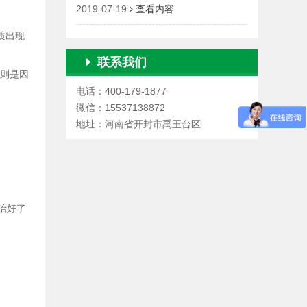
2019-07-19
查看内容
质出现
联系我们
”则是因
电话：400-179-1877
微信：15537138872
地址：河南省开封市禹王台区
治好了