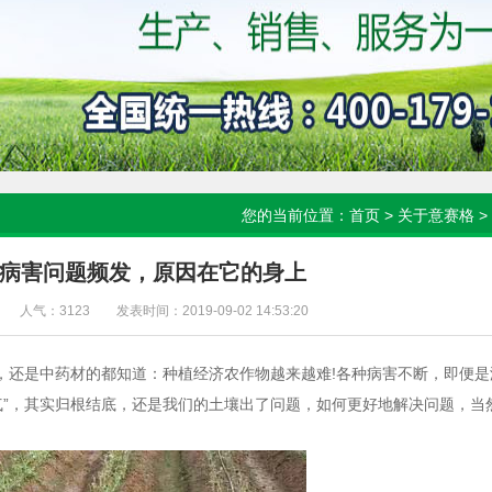
您的当前位置：
首页
>
关于意赛格
>
病害问题频发，原因在它的身上
人气：3123
发表时间：2019-09-02 14:53:20
还是中药材的都知道：种植经济农作物越来越难!各种病害不断，即便是
气”，其实归根结底，还是我们的土壤出了问题，如何更好地解决问题，当