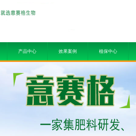
产品中心
效果案例
植保中心