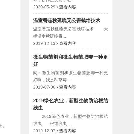
2020-05-29
查看内容
温室番茄秋延晚无公害栽培技术
温室番茄秋延晚无公害栽培技术 大
棚温室秋延晚番...
2019-12-13
查看内容
微生物菌剂和微生物菌肥哪一种更
好
问：微生物菌剂和微生物菌肥哪一种更
好啊，我是种草莓...
2019-07-06
查看内容
2019绿色农业，新型生物防治根结
线虫
2019绿色农业，新型生物防治根结
线虫 根结线虫...
上。
2019-12-07
查看内容