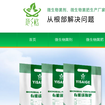
首页
微生物菌剂
微生物菌肥