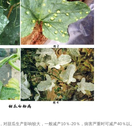
对甜瓜生产影响较大，一般减产10％-20％，病害严重时可减产40％以