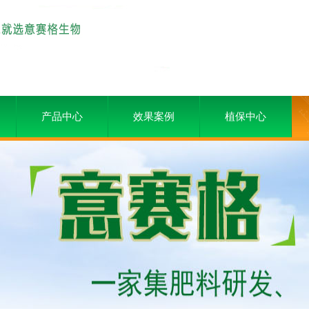
产品中心
效果案例
植保中心