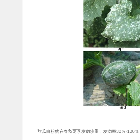
甜瓜白粉病在春秋两季发病较重，发病率30％-100％，